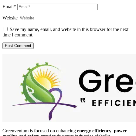
Email*
Website
Save my name, email, and website in this browser for the next
time I comment.
Greenventum is focused on enhancing
energy efficiency
,
power