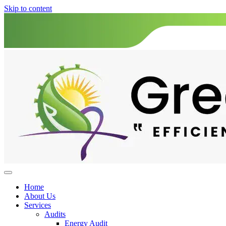
Skip to content
Home
About Us
Services
Audits
Energy Audit