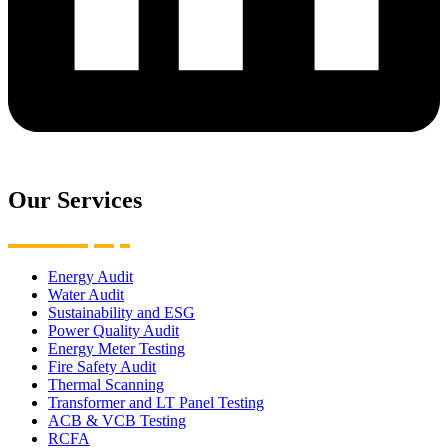
Our Services
Energy Audit
Water Audit
Sustainability and ESG
Power Quality Audit
Energy Meter Testing
Fire Safety Audit
Thermal Scanning
Transformer and LT Panel Testing
ACB & VCB Testing
RCFA