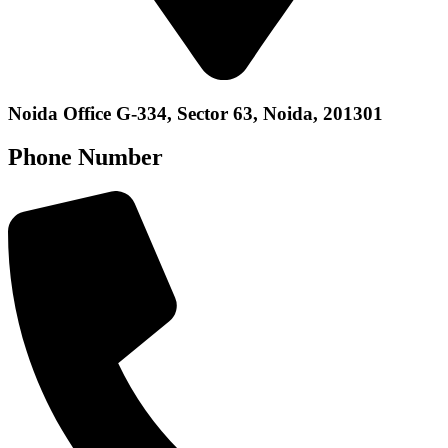
Noida Office G-334, Sector 63, Noida, 201301
Phone Number