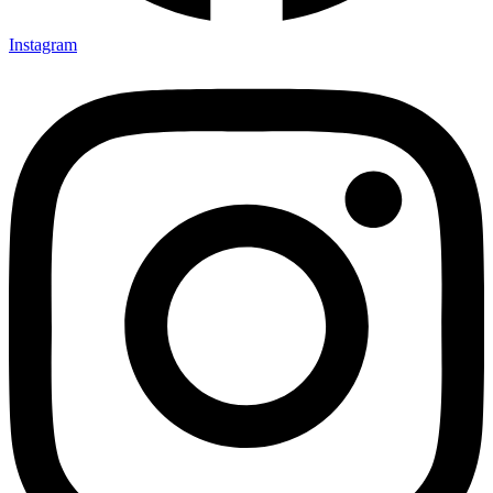
Instagram