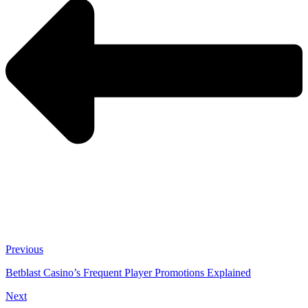
Previous
Betblast Casino’s Frequent Player Promotions Explained
Next