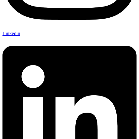
Linkedin