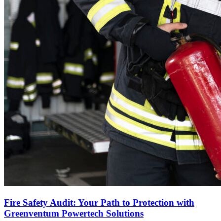
Fire Safety Audit: Your Path to Protection with
Greenventum Powertech Solutions