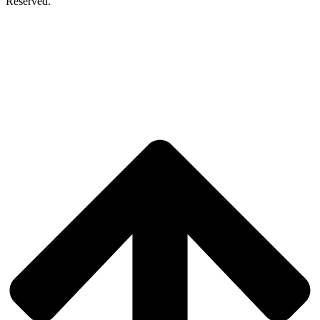
Reserved.