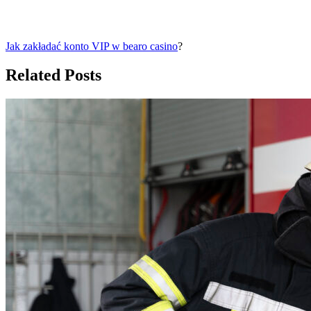
Jak zakładać konto VIP w
bearo casino
?
Related Posts