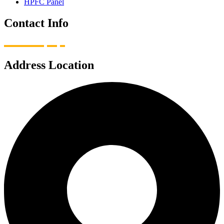
HPFC Panel
Contact Info
Address Location