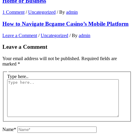
Home or Business
1 Comment
/
Uncategorized
/ By
admin
How to Navigate Bcgame Casino’s Mobile Platform
Leave a Comment
/
Uncategorized
/ By
admin
Leave a Comment
Your email address will not be published.
Required fields are
marked
*
Type here..
Name*