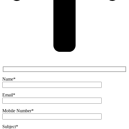
Name*
Email*
Mobile Number*
Subject*