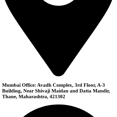
Mumbai Office: Avadh Complex, 3rd Floor, A-3
Building, Near Shivaji Maidan and Datta Mandir,
Thane, Maharashtra, 421302